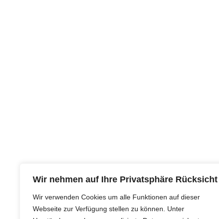
Wir nehmen auf Ihre Privatsphäre Rücksicht
Wir verwenden Cookies um alle Funktionen auf dieser
Webseite zur Verfügung stellen zu können. Unter